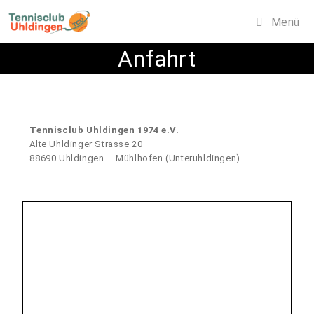
Menü
Anfahrt
Tennisclub Uhldingen 1974 e.V.
Alte Uhldinger Strasse 20
88690 Uhldingen – Mühlhofen (Unteruhldingen)