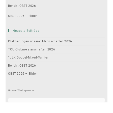
Bericht OBST 2026
OBST-2026 – Bilder
Neueste Beiträge
Platzierungen unserer Mannschaften 2026
TCU Clubmeisterschaften 2026
1. LK Doppel-Mixed-Turnier
Bericht OBST 2026
OBST-2026 – Bilder
Unsere Werbepartner: