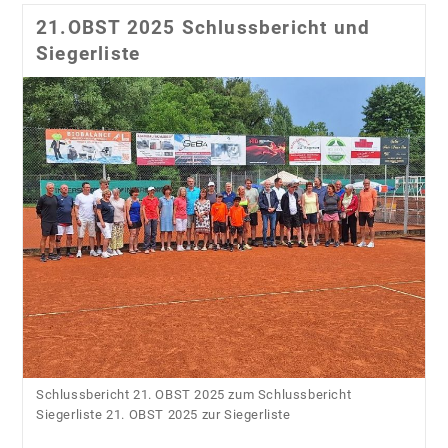
2026
21.OBST 2025 Schlussbericht und
Siegerliste
Schlussbericht 21. OBST 2025 zum Schlussbericht
Siegerliste 21. OBST 2025 zur Siegerliste