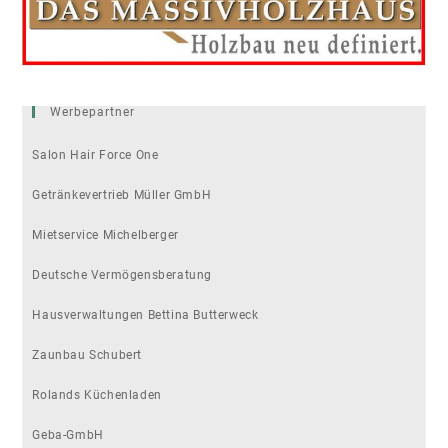
Werbepartner
Salon Hair Force One
Getränkevertrieb Müller GmbH
Mietservice Michelberger
Deutsche Vermögensberatung
Hausverwaltungen Bettina Butterweck
Zaunbau Schubert
Rolands Küchenladen
Geba-GmbH