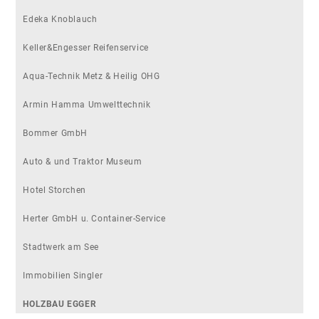
Edeka Knoblauch
Keller&Engesser Reifenservice
Aqua-Technik Metz & Heilig OHG
Armin Hamma Umwelttechnik
Bommer GmbH
Auto & und Traktor Museum
Hotel Storchen
Herter GmbH u. Container-Service
Stadtwerk am See
Immobilien Singler
HOLZBAU EGGER