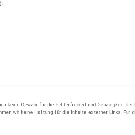
):
ann keine Gewähr für die Fehlerfreiheit und Genauigkeit der
 wir keine Haftung für die Inhalte externer Links. Für de