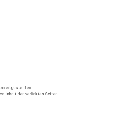
 bereitgestellten
n Inhalt der verlinkten Seiten