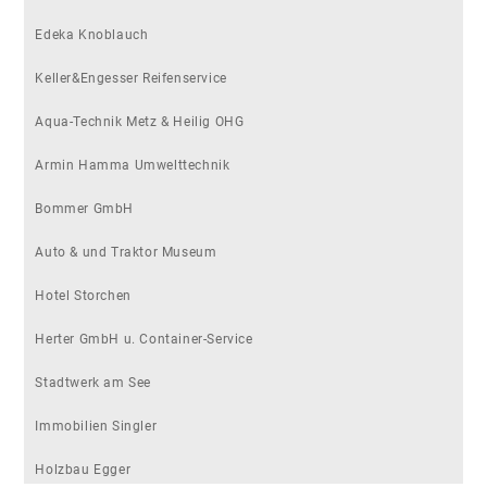
Edeka Knoblauch
Keller&Engesser Reifenservice
Aqua-Technik Metz & Heilig OHG
Armin Hamma Umwelttechnik
Bommer GmbH
Auto & und Traktor Museum
Hotel Storchen
Herter GmbH u. Container-Service
Stadtwerk am See
Immobilien Singler
Holzbau Egger