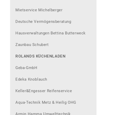
Mietservice Michelberger
Deutsche Vermögensberatung
Hausverwaltungen Bettina Butterweck
Zaunbau Schubert
ROLANDS KÜCHENLADEN
Geba-GmbH
Edeka Knoblauch
Keller&Engesser Reifenservice
Aqua-Technik Metz & Heilig OHG
Armin Hamma Umwelttechnik