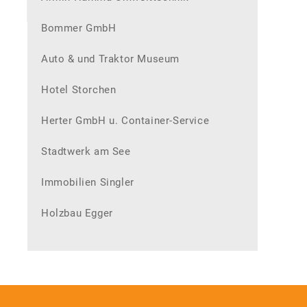
Bommer GmbH
Auto & und Traktor Museum
Hotel Storchen
Herter GmbH u. Container-Service
Stadtwerk am See
Immobilien Singler
Holzbau Egger