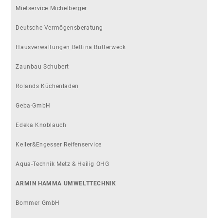
Mietservice Michelberger
Deutsche Vermögensberatung
Hausverwaltungen Bettina Butterweck
Zaunbau Schubert
Rolands Küchenladen
Geba-GmbH
Edeka Knoblauch
Keller&Engesser Reifenservice
Aqua-Technik Metz & Heilig OHG
ARMIN HAMMA UMWELTTECHNIK
Bommer GmbH