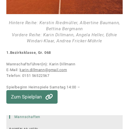
Hintere Reihe: Kerstin Riedmüller, Albertine Baumann,
Bettina Bergmann
Vordere Reihe: Karin Dillmann, Angela Heller, Edhie
Windari-Klaar, Andrea Fricker-Möhrle
1.Bezirksklasse, Gr. 068
Mannschaftsführer(in): Karin Dillmann
E-Mail:
karin.dillmann@gmail.com
Telefon: 0151 56522567
Spielbeginn Heimspiele Samstag 14:00 –
Zum Spielplan
Mannschaften