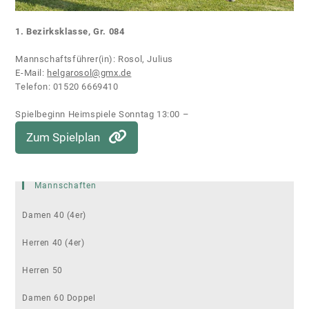
1. Bezirksklasse, Gr. 084
Mannschaftsführer(in): Rosol, Julius
E-Mail:
helgarosol@gmx.de
Telefon: 01520 6669410
Spielbeginn Heimspiele Sonntag 13:00 –
Zum Spielplan
Mannschaften
Damen 40 (4er)
Herren 40 (4er)
Herren 50
Damen 60 Doppel