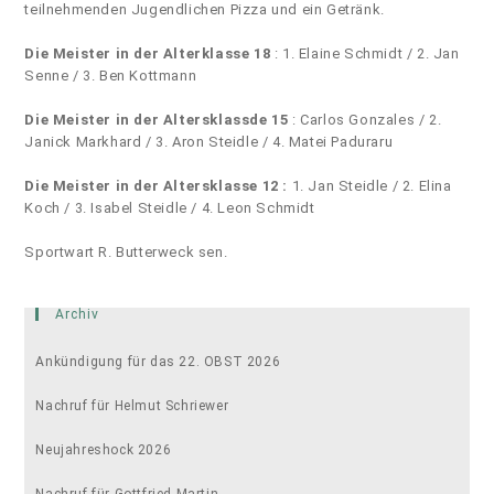
teilnehmenden Jugendlichen Pizza und ein Getränk.
Die Meister in der Alterklasse 18
: 1. Elaine Schmidt / 2. Jan
Senne / 3. Ben Kottmann
Die Meister in der Altersklassde 15
: Carlos Gonzales / 2.
Janick Markhard / 3. Aron Steidle / 4. Matei Paduraru
Die Meister in der Altersklasse 12 :
1. Jan Steidle / 2. Elina
Koch / 3. Isabel Steidle / 4. Leon Schmidt
Sportwart R. Butterweck sen.
Archiv
Ankündigung für das 22. OBST 2026
Nachruf für Helmut Schriewer
Neujahreshock 2026