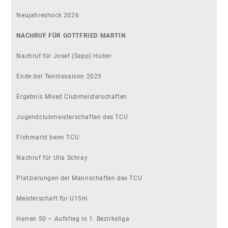
Neujahreshock 2026
NACHRUF FÜR GOTTFRIED MARTIN
Nachruf für Josef (Sepp) Huber
Ende der Tennissaison 2025
Ergebnis Mixed Clubmeisterschaften
Jugendclubmeisterschaften des TCU
Flohmarkt beim TCU
Nachruf für Ulla Schray
Platzierungen der Mannschaften des TCU
Meisterschaft für U15m
Herren 50 – Aufstieg in 1. Bezirksliga