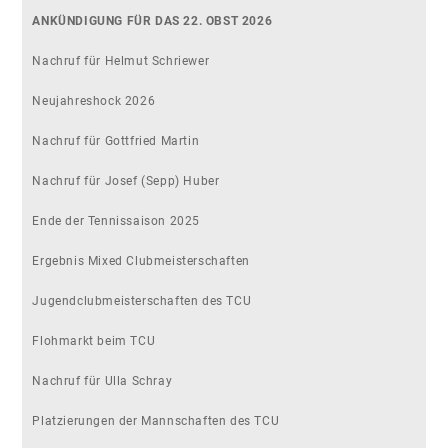
ANKÜNDIGUNG FÜR DAS 22. OBST 2026
Nachruf für Helmut Schriewer
Neujahreshock 2026
Nachruf für Gottfried Martin
Nachruf für Josef (Sepp) Huber
Ende der Tennissaison 2025
Ergebnis Mixed Clubmeisterschaften
Jugendclubmeisterschaften des TCU
Flohmarkt beim TCU
Nachruf für Ulla Schray
Platzierungen der Mannschaften des TCU