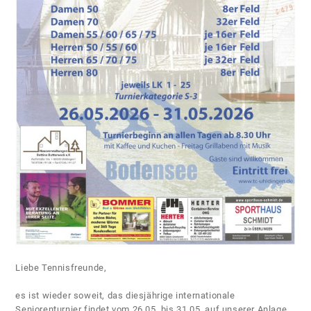
Liebe Tennisfreunde,
es ist wieder soweit, das diesjährige internationale
Seniorenturnier findet vom 26.05. bis 31.05. auf unserer Anlage