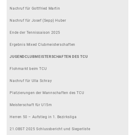
Nachruf für Gottfried Martin
Nachruf für Josef (Sepp) Huber
Ende der Tennissaison 2025
Ergebnis Mixed Clubmeisterschaften
JUGENDCLUBMEISTERSCHAFTEN DES TCU
Flohmarkt beim TCU
Nachruf für Ulla Schray
Platzierungen der Mannschaften des TCU
Meisterschaft für U15m
Herren 50 – Aufstieg in 1. Bezirksliga
21.OBST 2025 Schlussbericht und Siegerliste