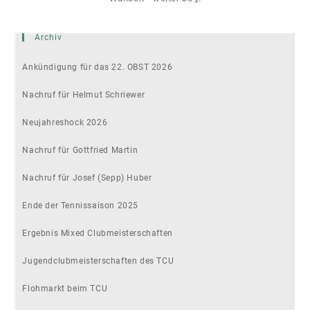
Archiv
Ankündigung für das 22. OBST 2026
Nachruf für Helmut Schriewer
Neujahreshock 2026
Nachruf für Gottfried Martin
Nachruf für Josef (Sepp) Huber
Ende der Tennissaison 2025
Ergebnis Mixed Clubmeisterschaften
Jugendclubmeisterschaften des TCU
Flohmarkt beim TCU