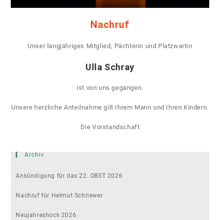
Nachruf
Unser langjähriges Mitglied, Pächterin und Platzwartin
Ulla Schray
ist von uns gegangen.
Unsere herzliche Anteilnahme gilt Ihrem Mann und Ihren Kindern.
Die Vorstandschaft
Archiv
Ankündigung für das 22. OBST 2026
Nachruf für Helmut Schriewer
Neujahreshock 2026