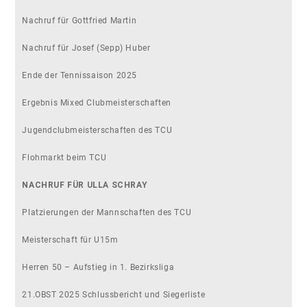
Nachruf für Gottfried Martin
Nachruf für Josef (Sepp) Huber
Ende der Tennissaison 2025
Ergebnis Mixed Clubmeisterschaften
Jugendclubmeisterschaften des TCU
Flohmarkt beim TCU
NACHRUF FÜR ULLA SCHRAY
Platzierungen der Mannschaften des TCU
Meisterschaft für U15m
Herren 50 – Aufstieg in 1. Bezirksliga
21.OBST 2025 Schlussbericht und Siegerliste