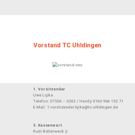
Vorstand TC Uhldingen
1. Vorsitzender
Uwe Lipka
Telefon: 07556 – 6362 / Handy 0160 966 152 71
E-Mail:
1.vorsitzender.lipka@tc-uhldingen.de
3. Kassenwart
Rudi Butterweck jr.