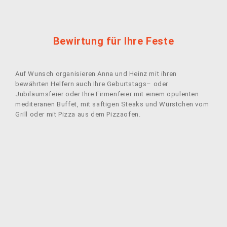
Bewirtung für Ihre Feste
Auf Wunsch organisieren Anna und Heinz mit ihren
bewährten Helfern auch Ihre Geburtstags– oder
Jubiläumsfeier oder Ihre Firmenfeier mit einem opulenten
mediteranen Buffet, mit saftigen Steaks und Würstchen vom
Grill oder mit Pizza aus dem Pizzaofen.