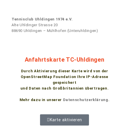
Tennisclub Uhldingen 1974 e.V.
Alte Uhldinger Strasse 20
88690 Uhldingen – Mühlhofen (Unteruhldingen)
Anfahrtskarte TC-Uhldingen
Durch Aktivierung dieser Karte wird von der
OpenStreetMap Foundation Ihre IP-Adresse
gespeichert
und Daten nach Großbritannien übertragen.
Mehr dazu in unserer
Datenschutzerklärung
.
Karte aktivieren