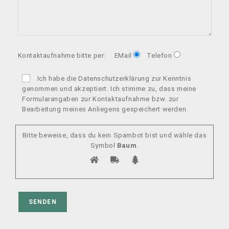
Kontaktaufnahme bitte per:
EMail
Telefon
Ich habe die
Datenschutzerklärung
zur Kenntnis
genommen und akzeptiert. Ich stimme zu, dass meine
Formularangaben zur Kontaktaufnahme bzw. zur
Bearbeitung meines Anliegens gespeichert werden.
Bitte beweise, dass du kein Spambot bist und wähle das
Symbol
Baum
.