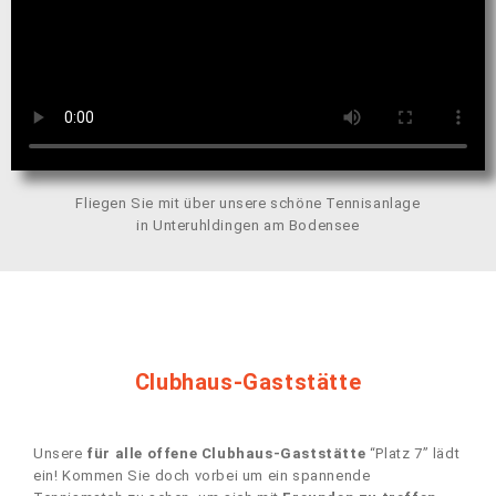
Fliegen Sie mit über unsere schöne Tennisanlage
in Unteruhldingen am Bodensee
Clubhaus-Gaststätte
Unsere
für alle offene Clubhaus-Gaststätte
“Platz 7” lädt
ein! Kommen Sie doch vorbei um ein spannende