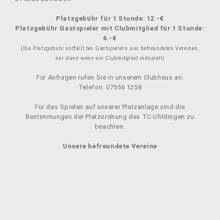
Platzgebühr für 1 Stunde: 12.-€
Platzgebühr Gastspieler mit Clubmitglied für 1 Stunde:
6.-€
(Die Platzgebühr entfällt bei Gastspielern aus befreundeten Vereinen,
nur dann wenn ein Clubmitglied mitspielt)
Für Anfragen rufen Sie in unserem Clubhaus an:
Telefon: 07556 1258
Für das Spielen auf unserer Platzanlage sind die
Bestimmungen der Platzordnung des TC-Uhldingen zu
beachten.
Unsere befreundete Vereine