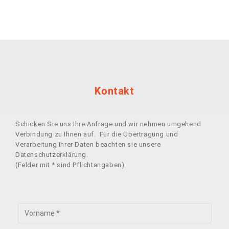
Kontakt
Schicken Sie uns Ihre Anfrage und wir nehmen umgehend
Verbindung zu Ihnen auf. Für die Übertragung und
Verarbeitung Ihrer Daten beachten sie unsere
Datenschutzerklärung
.
(Felder mit * sind Pflichtangaben)