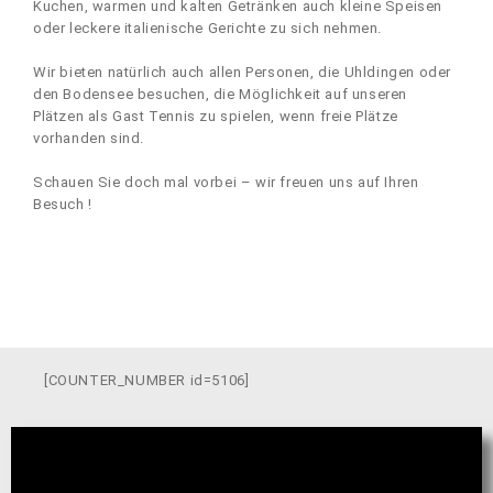
Kuchen, warmen und kalten Getränken auch kleine Speisen
oder leckere italienische Gerichte zu sich nehmen.
Wir bieten natürlich auch allen Personen, die Uhldingen oder
den Bodensee besuchen, die Möglichkeit auf unseren
Plätzen als Gast Tennis zu spielen, wenn freie Plätze
vorhanden sind.
Schauen Sie doch mal vorbei – wir freuen uns auf Ihren
Besuch !
[COUNTER_NUMBER id=5106]