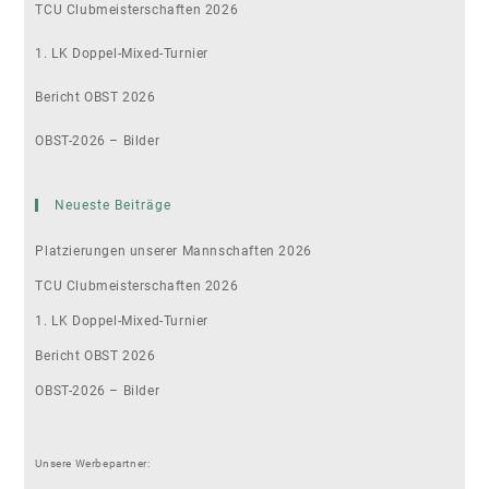
TCU Clubmeisterschaften 2026
1. LK Doppel-Mixed-Turnier
Bericht OBST 2026
OBST-2026 – Bilder
Neueste Beiträge
Platzierungen unserer Mannschaften 2026
TCU Clubmeisterschaften 2026
1. LK Doppel-Mixed-Turnier
Bericht OBST 2026
OBST-2026 – Bilder
Unsere Werbepartner: