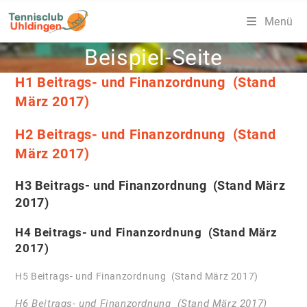
Zum
Menü
Inhalt
springen
Beispiel-Seite
H1 Beitrags- und Finanzordnung (Stand
März 2017)
H2 Beitrags- und Finanzordnung (Stand
März 2017)
H3 Beitrags- und Finanzordnung (Stand März
2017)
H4 Beitrags- und Finanzordnung (Stand März
2017)
H5 Beitrags- und Finanzordnung (Stand März 2017)
H6 Beitrags- und Finanzordnung (Stand März 2017)