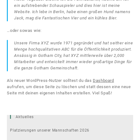
ein aufstrebender Schauspieler und dies hier ist meine
Website. Ich lebe in Berlin, habe einen großen Hund namens
Jack, mag die Fantastischen Vier und ein kühles Bier.
…oder sowas wie:
Unsere Firma XYZ wurde 1971 gegründet und hat seither eine
Menge hochqualitativen ABC für die Öffentlichkeit produziert.
Ansässig in Gotham City, hat XYZ mittlerweile über 2,000
Mitarbeiter und entwickelt immer wieder großartige Dinge für
die ganze Gotham Gemeinschaft.
Als neuer WordPress-Nutzer solltest du das
Dashboard
aufrufen, um diese Seite zu löschen und statt dessen eine neue
Seite mit deinen eigenen Inhalten erstellen. Viel Spaß!
Aktuelles
Platzierungen unserer Mannschaften 2026