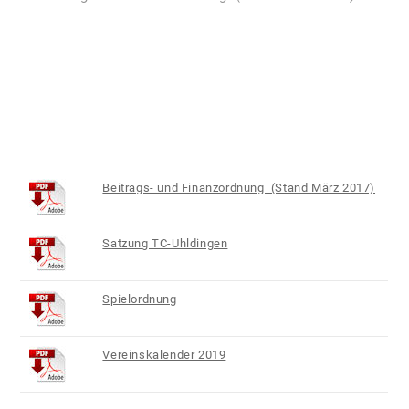
Beitrags- und Finanzordnung (Stand März 2017)
Satzung TC-Uhldingen
Spielordnung
Vereinskalender 2019