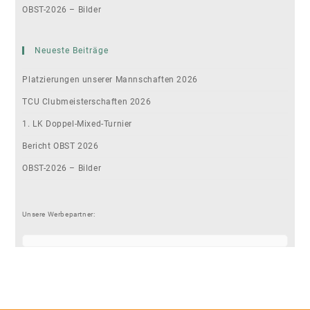
OBST-2026 – Bilder
Neueste Beiträge
Platzierungen unserer Mannschaften 2026
TCU Clubmeisterschaften 2026
1. LK Doppel-Mixed-Turnier
Bericht OBST 2026
OBST-2026 – Bilder
Unsere Werbepartner: